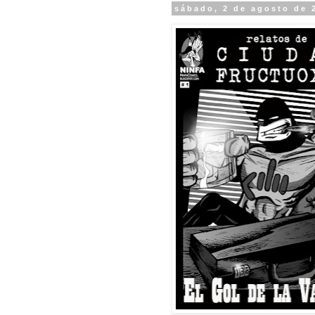
sábado, 2 de agosto de 