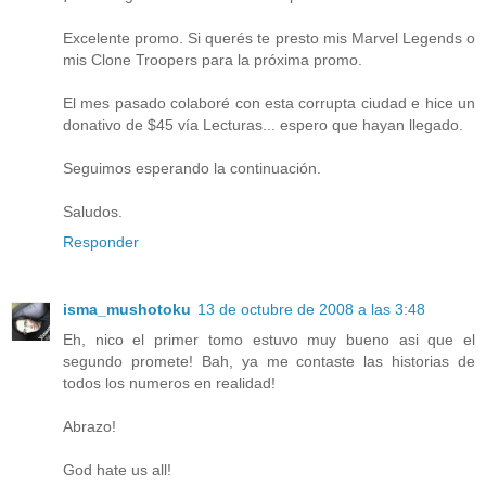
Excelente promo. Si querés te presto mis Marvel Legends o
mis Clone Troopers para la próxima promo.
El mes pasado colaboré con esta corrupta ciudad e hice un
donativo de $45 vía Lecturas... espero que hayan llegado.
Seguimos esperando la continuación.
Saludos.
Responder
isma_mushotoku
13 de octubre de 2008 a las 3:48
Eh, nico el primer tomo estuvo muy bueno asi que el
segundo promete! Bah, ya me contaste las historias de
todos los numeros en realidad!
Abrazo!
God hate us all!