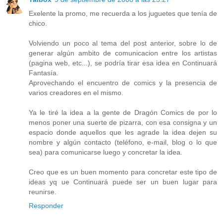
Exelente la promo, me recuerda a los juguetes que tenía de
chico.
Volviendo un poco al tema del post anterior, sobre lo de
generar algún ambito de comunicacion entre los artistas
(pagina web, etc...), se podría tirar esa idea en Continuará
Fantasía.
Aprovechando el encuentro de comics y la presencia de
varios creadores en el mismo.
Ya le tiré la idea a la gente de Dragón Comics de por lo
menos poner una suerte de pizarra, con esa consigna y un
espacio donde aquellos que les agrade la idea dejen su
nombre y algún contacto (teléfono, e-mail, blog o lo que
sea) para comunicarse luego y concretar la idea.
Creo que es un buen momento para concretar este tipo de
ideas yq ue Continuará puede ser un buen lugar para
reunirse.
Responder