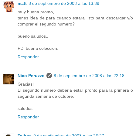
matt
8 de septiembre de 2008 a las 13:39
muy buena promo,
tenes idea de para cuando estara listo para descargar y/o
comprar el segundo numero?
bueno saludos..
PD. buena coleccion.
Responder
Nico Peruzzo
8 de septiembre de 2008 a las 22:18
Gracias!
El segundo numero deberia estar pronto para la primera o
segunda semana de octubre.
saludos
Responder
Taibox
9 de septiembre de 2008 a las 23:27