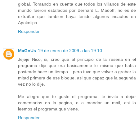
global. Tomando en cuenta que todos los villanos de este
mundo fueron estafados por Bernard L. Madoff, no es de
extrañar que tambien haya tenido algunos incautos en
Apokolips...
Responder
MaGnUs
19 de enero de 2009 a las 19:10
Jejeje Nico, si, creo que al principio de la reseña en el
programa dije que era basicamente lo mismo que habia
posteado hace un tiempo... pero tuve que volver a grabar la
mitad primera de ese bloque, asi que capaz que la segunda
vez no lo dije.
Me alegro que te guste el programa, te invito a dejar
comentarios en la pagina, o a mandar un mail, asi lo
leemos el programa que viene.
Responder