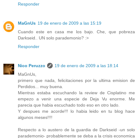
Responder
MaGnUs
19 de enero de 2009 a las 15:19
Cuando este en casa me los bajo. Che, que pobreza
Darkseid.. UN solo parademonio? :>
Responder
Nico Peruzzo
19 de enero de 2009 a las 18:14
MaGnUs,
primero que nada, felicitaciones por la ultima emision de
Perdidos... muy buena.
Mientras estaba escuchando la review de Cisplatino me
empezo a venir una especie de Deja Vu enorme. Me
parecia que habia escuchado todo eso en otro lado.
Y despues me acorde!!! lo habia leido en tu blog hace
algunos meses!!!!
Respecto a lo austero de la guardia de Darkseid -un solo
parademonio- probablemente se deba a la crisis economica