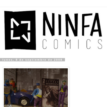
lunes, 8 de septiembre de 2008