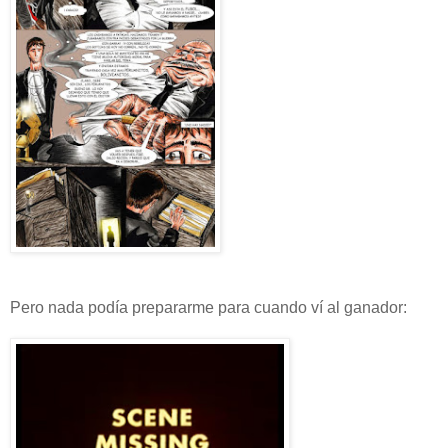
Pero nada podía prepararme para cuando ví al ganador: