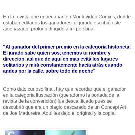
En la revista que entregaban en Montevideo Comics, donde
estaban editados los ganadores, el jurado escribió este
amenazador prologo dirigido a mi persona:
"Al ganador del primer premio en la categoria historieta:
El jurado sabe quien sos, tenemos tu nombre y
direccion, así que de aqui en más evitá los lugares
solitarios y mirá constantemente hacia atrás cuando
andes por la calle, sobre todo de noche"
Como dato curioso final, hay que recordar que el ganador
en la categoría Ilustración (que adorno la portada de la
revista de la convención) fue descalificado pues se
descubrió que era un plagio descarado de un Concept Art
de Joe Madureira. Aquí les dejo el original y la copia.