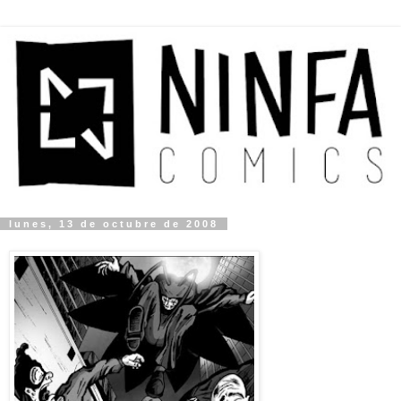
lunes, 13 de octubre de 2008