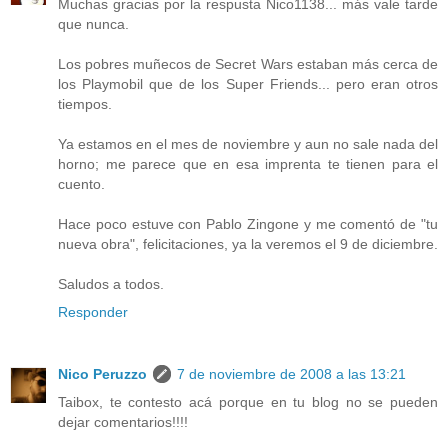
Muchas gracias por la respusta Nico1138... más vale tarde
que nunca.
Los pobres muñecos de Secret Wars estaban más cerca de
los Playmobil que de los Super Friends... pero eran otros
tiempos.
Ya estamos en el mes de noviembre y aun no sale nada del
horno; me parece que en esa imprenta te tienen para el
cuento.
Hace poco estuve con Pablo Zingone y me comentó de "tu
nueva obra", felicitaciones, ya la veremos el 9 de diciembre.
Saludos a todos.
Responder
Nico Peruzzo
7 de noviembre de 2008 a las 13:21
Taibox, te contesto acá porque en tu blog no se pueden
dejar comentarios!!!!