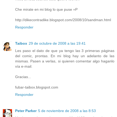
Che mirate en mi blog lo que puse =P
http://dikecontradike.blogspot.com/2008/10/sandman.html
Responder
Taibox
29 de octubre de 2008 a las 19:41
Les paso el dato de que ya tengo las 3 primeras páginas
del comic, prontas. En mi blog hay un adelanto de las
mismas. Pasen a verlas, si quieren comentar algo haganlo
vía e-mail.
Gracias...
fubar-taibox.blogspot.com
Responder
Peter Parker
5 de noviembre de 2008 a las 8:53