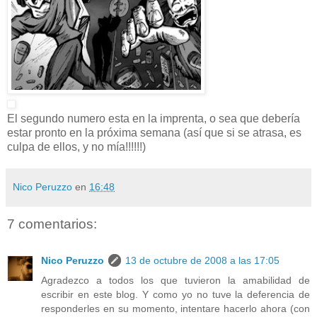
El segundo numero esta en la imprenta, o sea que debería
estar pronto en la próxima semana (así que si se atrasa, es
culpa de ellos, y no mía!!!!!!)
Nico Peruzzo
en
16:48
7 comentarios:
Nico Peruzzo
13 de octubre de 2008 a las 17:05
Agradezco a todos los que tuvieron la amabilidad de
escribir en este blog. Y como yo no tuve la deferencia de
responderles en su momento, intentare hacerlo ahora (con