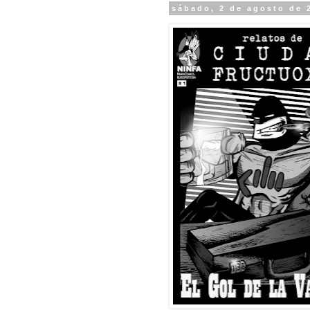
sábado, 2 de agosto de 