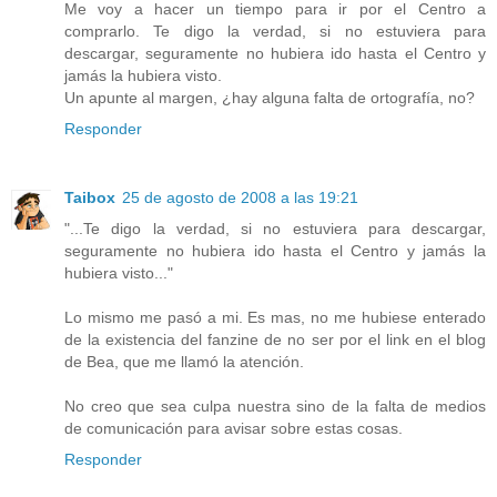
Me voy a hacer un tiempo para ir por el Centro a
comprarlo. Te digo la verdad, si no estuviera para
descargar, seguramente no hubiera ido hasta el Centro y
jamás la hubiera visto.
Un apunte al margen, ¿hay alguna falta de ortografía, no?
Responder
Taibox
25 de agosto de 2008 a las 19:21
"...Te digo la verdad, si no estuviera para descargar,
seguramente no hubiera ido hasta el Centro y jamás la
hubiera visto..."
Lo mismo me pasó a mi. Es mas, no me hubiese enterado
de la existencia del fanzine de no ser por el link en el blog
de Bea, que me llamó la atención.
No creo que sea culpa nuestra sino de la falta de medios
de comunicación para avisar sobre estas cosas.
Responder