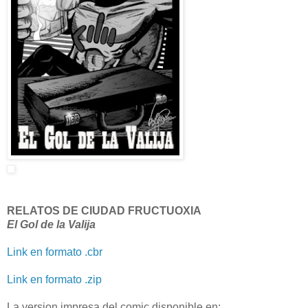
RELATOS DE CIUDAD FRUCTUOXIA
El Gol de la Valija
Link en formato .cbr
Link en formato .zip
La version impresa del comic disponible en: