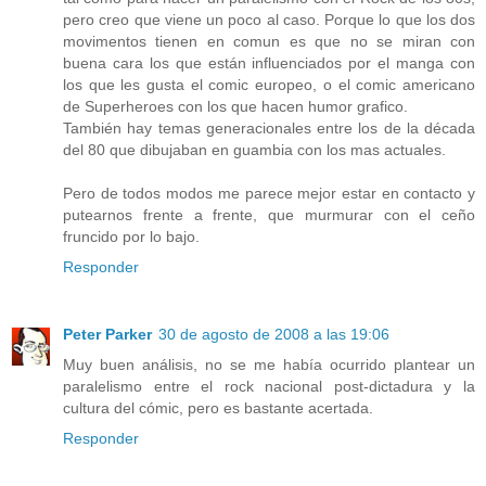
pero creo que viene un poco al caso. Porque lo que los dos
movimentos tienen en comun es que no se miran con
buena cara los que están influenciados por el manga con
los que les gusta el comic europeo, o el comic americano
de Superheroes con los que hacen humor grafico.
También hay temas generacionales entre los de la década
del 80 que dibujaban en guambia con los mas actuales.
Pero de todos modos me parece mejor estar en contacto y
putearnos frente a frente, que murmurar con el ceño
fruncido por lo bajo.
Responder
Peter Parker
30 de agosto de 2008 a las 19:06
Muy buen análisis, no se me había ocurrido plantear un
paralelismo entre el rock nacional post-dictadura y la
cultura del cómic, pero es bastante acertada.
Responder