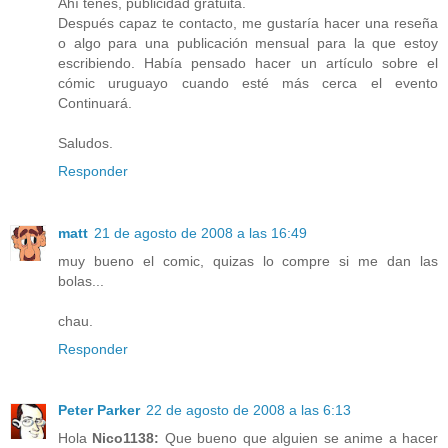
Ahí tenés, publicidad gratuita.
Después capaz te contacto, me gustaría hacer una reseña
o algo para una publicación mensual para la que estoy
escribiendo. Había pensado hacer un artículo sobre el
cómic uruguayo cuando esté más cerca el evento
Continuará.
Saludos.
Responder
matt
21 de agosto de 2008 a las 16:49
muy bueno el comic, quizas lo compre si me dan las
bolas...
chau.
Responder
Peter Parker
22 de agosto de 2008 a las 6:13
Hola
Nico1138:
Que bueno que alguien se anime a hacer