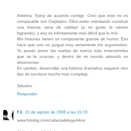
Arlekina: Estoy de acuerdo contigo. Creo que esto no es
comparable con Cisplatino. Ellos están intentando construir
una historia seria de calidad (a mi gusto lo vienen
logrando), y eso es infinitamente mas difícil que lo mío.
Mis historias tienen un componente grande de humor. Eso
hace que uno no juzgue muy seriamente los argumentos.
Yo puedo poner las vueltas de tuerca más inverosímiles
que se te ocurran, y dentro de mi mundo absurdo no
desentonan.
En cambio, desarrollar una historia dramática requiere otro
tipo de escritura mucho mas compleja.
Saludos.
Responder
Fd.
21 de agosto de 2008 a las 15:19
www.fotolog.com/cabezadelegumbre