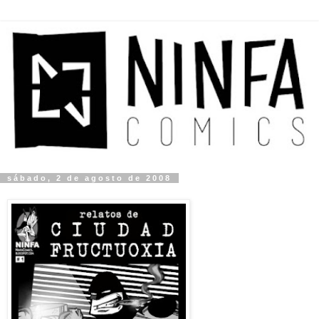
sábado, 2 de agosto de 2008