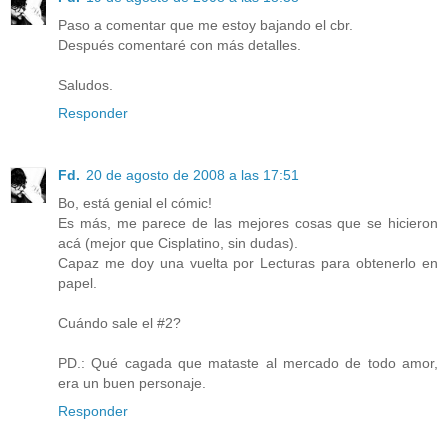
Paso a comentar que me estoy bajando el cbr.
Después comentaré con más detalles.
Saludos.
Responder
Fd.
20 de agosto de 2008 a las 17:51
Bo, está genial el cómic!
Es más, me parece de las mejores cosas que se hicieron
acá (mejor que Cisplatino, sin dudas).
Capaz me doy una vuelta por Lecturas para obtenerlo en
papel.
Cuándo sale el #2?
PD.: Qué cagada que mataste al mercado de todo amor,
era un buen personaje.
Responder