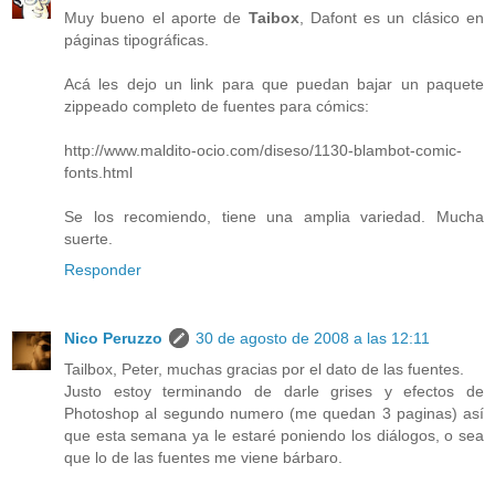
Muy bueno el aporte de
Taibox
, Dafont es un clásico en
páginas tipográficas.
Acá les dejo un link para que puedan bajar un paquete
zippeado completo de fuentes para cómics:
http://www.maldito-ocio.com/diseso/1130-blambot-comic-
fonts.html
Se los recomiendo, tiene una amplia variedad. Mucha
suerte.
Responder
Nico Peruzzo
30 de agosto de 2008 a las 12:11
Tailbox, Peter, muchas gracias por el dato de las fuentes.
Justo estoy terminando de darle grises y efectos de
Photoshop al segundo numero (me quedan 3 paginas) así
que esta semana ya le estaré poniendo los diálogos, o sea
que lo de las fuentes me viene bárbaro.