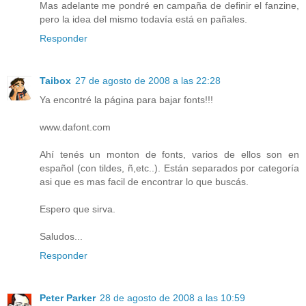
Mas adelante me pondré en campaña de definir el fanzine,
pero la idea del mismo todavía está en pañales.
Responder
Taibox
27 de agosto de 2008 a las 22:28
Ya encontré la página para bajar fonts!!!
www.dafont.com
Ahí tenés un monton de fonts, varios de ellos son en
español (con tildes, ñ,etc..). Están separados por categoría
asi que es mas facil de encontrar lo que buscás.
Espero que sirva.
Saludos...
Responder
Peter Parker
28 de agosto de 2008 a las 10:59