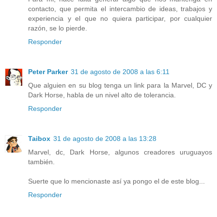
contacto, que permita el intercambio de ideas, trabajos y
experiencia y el que no quiera participar, por cualquier
razón, se lo pierde.
Responder
Peter Parker
31 de agosto de 2008 a las 6:11
Que alguien en su blog tenga un link para la Marvel, DC y
Dark Horse, habla de un nivel alto de tolerancia.
Responder
Taibox
31 de agosto de 2008 a las 13:28
Marvel, dc, Dark Horse, algunos creadores uruguayos
también.
Suerte que lo mencionaste así ya pongo el de este blog...
Responder