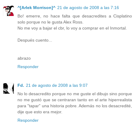
^[Arlek Morrison]^
21 de agosto de 2008 a las 7:16
Bo! emerre, no hace falta que desacredites a Cisplatino
solo porque no le gusta Alex Ross.
No me voy a bajar el cbr, lo voy a comprar en el Inmortal.
Después cuento...
abrazo
Responder
Fd.
21 de agosto de 2008 a las 9:07
No lo desacredito porque no me guste el dibujo sino porque
no me gustó que se centraran tanto en el arte hiperrealista
para "tapar" una historia pobre. Además no los desacredité,
dije que esto era mejor.
Responder