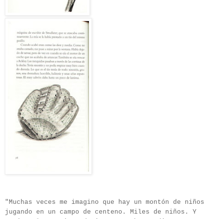
"Muchas veces me imagino que hay un montón de niños
jugando en un campo de centeno. Miles de niños. Y