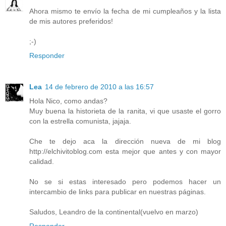
Ahora mismo te envío la fecha de mi cumpleaños y la lista
de mis autores preferidos!
;-)
Responder
Lea
14 de febrero de 2010 a las 16:57
Hola Nico, como andas?
Muy buena la historieta de la ranita, vi que usaste el gorro
con la estrella comunista, jajaja.
Che te dejo aca la dirección nueva de mi blog
http://elchivitoblog.com esta mejor que antes y con mayor
calidad.
No se si estas interesado pero podemos hacer un
intercambio de links para publicar en nuestras páginas.
Saludos, Leandro de la continental(vuelvo en marzo)
Responder