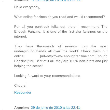
Hello everybody,
What online fanzines do you read and would recommend?
For all you punkrock folks out there I recommend The
Enough Fanzine. It is one of the first ska fanzines on the
internet.
They have throusands of reviews from the most
underground bands all over the world. Check them out
online: [url=http://www.enoughfanzine.com]Enough
Fanzine[/url]. Best of it all, they are 100% non-profit and just
helping the scene!
Looking forward to your recommendations.
Cheers!
Responder
Anónimo
29 de junio de 2010 a las 22:41