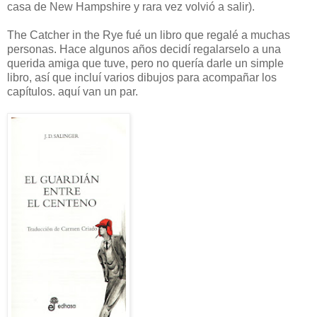
casa de New Hampshire y rara vez volvió a salir).
The Catcher in the Rye fué un libro que regalé a muchas
personas. Hace algunos años decidí regalarselo a una
querida amiga que tuve, pero no quería darle un simple
libro, así que incluí varios dibujos para acompañar los
capítulos. aquí van un par.