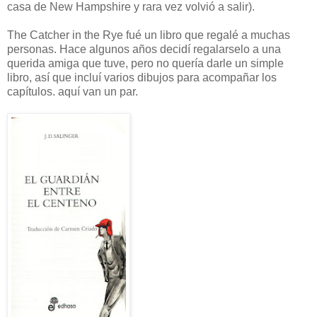
casa de New Hampshire y rara vez volvió a salir).
The Catcher in the Rye fué un libro que regalé a muchas
personas. Hace algunos años decidí regalarselo a una
querida amiga que tuve, pero no quería darle un simple
libro, así que incluí varios dibujos para acompañar los
capítulos. aquí van un par.