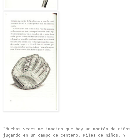
"Muchas veces me imagino que hay un montón de niños
jugando en un campo de centeno. Miles de niños. Y