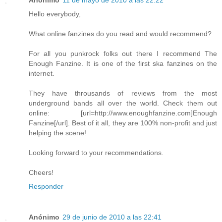
Hello everybody,
What online fanzines do you read and would recommend?
For all you punkrock folks out there I recommend The
Enough Fanzine. It is one of the first ska fanzines on the
internet.
They have throusands of reviews from the most
underground bands all over the world. Check them out
online: [url=http://www.enoughfanzine.com]Enough
Fanzine[/url]. Best of it all, they are 100% non-profit and just
helping the scene!
Looking forward to your recommendations.
Cheers!
Responder
Anónimo
29 de junio de 2010 a las 22:41