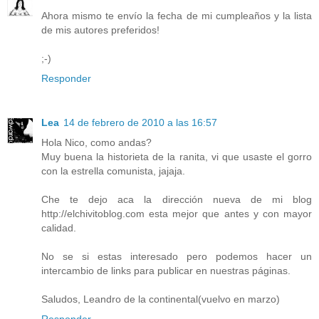
Ahora mismo te envío la fecha de mi cumpleaños y la lista
de mis autores preferidos!
;-)
Responder
Lea
14 de febrero de 2010 a las 16:57
Hola Nico, como andas?
Muy buena la historieta de la ranita, vi que usaste el gorro
con la estrella comunista, jajaja.
Che te dejo aca la dirección nueva de mi blog
http://elchivitoblog.com esta mejor que antes y con mayor
calidad.
No se si estas interesado pero podemos hacer un
intercambio de links para publicar en nuestras páginas.
Saludos, Leandro de la continental(vuelvo en marzo)
Responder