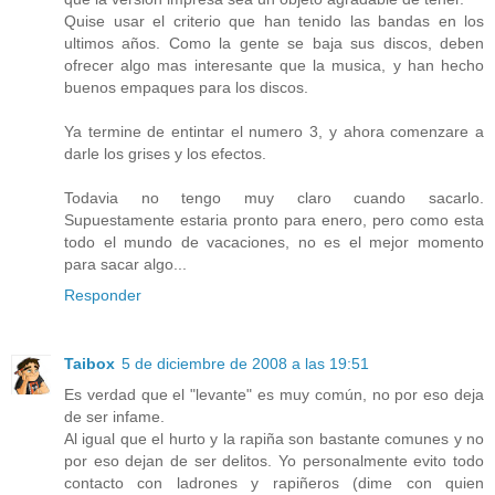
Quise usar el criterio que han tenido las bandas en los
ultimos años. Como la gente se baja sus discos, deben
ofrecer algo mas interesante que la musica, y han hecho
buenos empaques para los discos.
Ya termine de entintar el numero 3, y ahora comenzare a
darle los grises y los efectos.
Todavia no tengo muy claro cuando sacarlo.
Supuestamente estaria pronto para enero, pero como esta
todo el mundo de vacaciones, no es el mejor momento
para sacar algo...
Responder
Taibox
5 de diciembre de 2008 a las 19:51
Es verdad que el "levante" es muy común, no por eso deja
de ser infame.
Al igual que el hurto y la rapiña son bastante comunes y no
por eso dejan de ser delitos. Yo personalmente evito todo
contacto con ladrones y rapiñeros (dime con quien