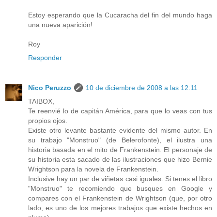
Estoy esperando que la Cucaracha del fin del mundo haga
una nueva aparición!
Roy
Responder
Nico Peruzzo
10 de diciembre de 2008 a las 12:11
TAIBOX,
Te reenvié lo de capitán América, para que lo veas con tus
propios ojos.
Existe otro levante bastante evidente del mismo autor. En
su trabajo "Monstruo" (de Belerofonte), el ilustra una
historia basada en el mito de Frankenstein. El personaje de
su historia esta sacado de las ilustraciones que hizo Bernie
Wrightson para la novela de Frankenstein.
Inclusive hay un par de viñetas casi iguales. Si tenes el libro
"Monstruo" te recomiendo que busques en Google y
compares con el Frankenstein de Wrightson (que, por otro
lado, es uno de los mejores trabajos que existe hechos en