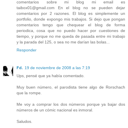
comentarios sobre mi blog mi email es
taibox01@gmail.com En el blog no se pueden dejar
comentarios por 2 razones. El blog es simplemente un
portfolio, donde expongo mis trabajos. Si dejo que pongan
comentarios tengo que chequear el blog de forma
periodica, cosa que no puedo hacer por cuestiones de
tiempo, y porque no me queda de pasada entre mi trabajo
y la parada del 125, o sea no me darían las bolas...
Responder
Fd.
19 de noviembre de 2008 a las 7:19
Ups, pensé que ya había comentado.
Muy buen número, el parodista tiene algo de Rorschach
que la rompe.
Me voy a comprar los dos números porque ya bajar dos
números de un cómic nacional es inmoral.
Saludos.