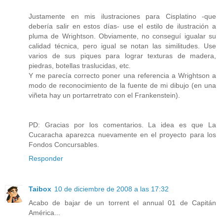
Justamente en mis ilustraciones para Cisplatino -que
debería salir en estos días- use el estilo de ilustración a
pluma de Wrightson. Obviamente, no conseguí igualar su
calidad técnica, pero igual se notan las similitudes. Use
varios de sus piques para lograr texturas de madera,
piedras, botellas traslucidas, etc.
Y me parecía correcto poner una referencia a Wrightson a
modo de reconocimiento de la fuente de mi dibujo (en una
viñeta hay un portarretrato con el Frankenstein).
PD: Gracias por los comentarios. La idea es que La
Cucaracha aparezca nuevamente en el proyecto para los
Fondos Concursables.
Responder
Taibox
10 de diciembre de 2008 a las 17:32
Acabo de bajar de un torrent el annual 01 de Capitán
América...