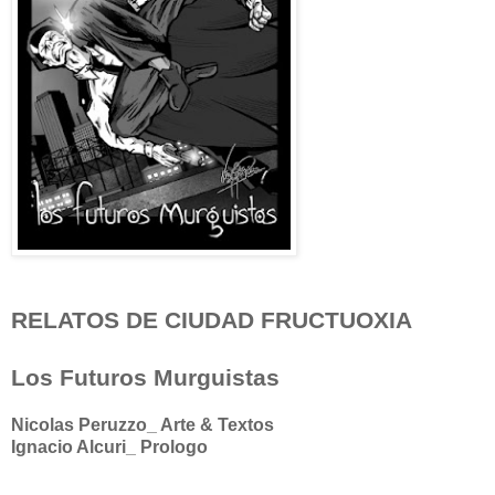
RELATOS DE CIUDAD FRUCTUOXIA
Los Futuros Murguistas
Nicolas Peruzzo_ Arte & Textos
Ignacio Alcuri_ Prologo