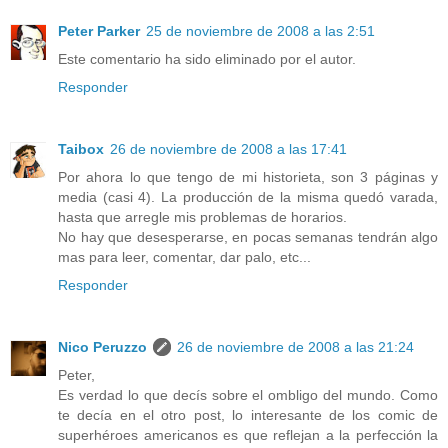
Peter Parker
25 de noviembre de 2008 a las 2:51
Este comentario ha sido eliminado por el autor.
Responder
Taibox
26 de noviembre de 2008 a las 17:41
Por ahora lo que tengo de mi historieta, son 3 páginas y
media (casi 4). La producción de la misma quedó varada,
hasta que arregle mis problemas de horarios.
No hay que desesperarse, en pocas semanas tendrán algo
mas para leer, comentar, dar palo, etc...
Responder
Nico Peruzzo
26 de noviembre de 2008 a las 21:24
Peter,
Es verdad lo que decís sobre el ombligo del mundo. Como
te decía en el otro post, lo interesante de los comic de
superhéroes americanos es que reflejan a la perfección la