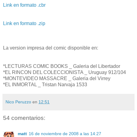
Link en formato .cbr
Link en formato .zip
La version impresa del comic disponible en:
*LECTURAS COMIC BOOKS _ Galeria del Libertador
*EL RINCON DEL COLECCIONISTA _ Uruguay 912/104
*MONTEVIDEO MASSACRE _ Galeria del Virrey
*EL INMORTAL _ Tristan Narvaja 1533
Nico Peruzzo
en
12:51
54 comentarios:
matt
16 de noviembre de 2008 a las 14:27