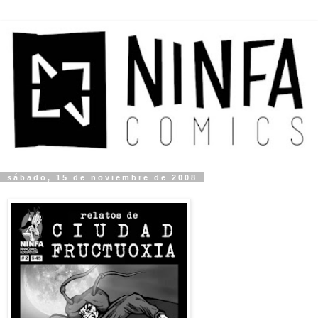
sábado, 15 de noviembre de 2008