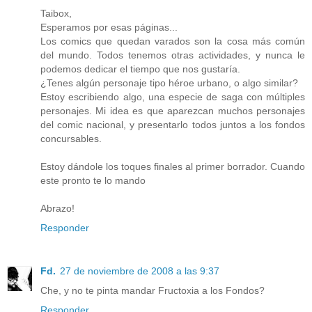
Taibox,
Esperamos por esas páginas...
Los comics que quedan varados son la cosa más común
del mundo. Todos tenemos otras actividades, y nunca le
podemos dedicar el tiempo que nos gustaría.
¿Tenes algún personaje tipo héroe urbano, o algo similar?
Estoy escribiendo algo, una especie de saga con múltiples
personajes. Mi idea es que aparezcan muchos personajes
del comic nacional, y presentarlo todos juntos a los fondos
concursables.
Estoy dándole los toques finales al primer borrador. Cuando
este pronto te lo mando
Abrazo!
Responder
Fd.
27 de noviembre de 2008 a las 9:37
Che, y no te pinta mandar Fructoxia a los Fondos?
Responder