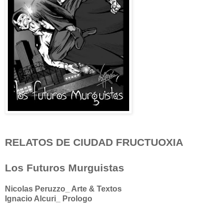
RELATOS DE CIUDAD FRUCTUOXIA
Los Futuros Murguistas
Nicolas Peruzzo_ Arte & Textos
Ignacio Alcuri_ Prologo