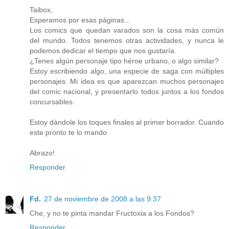
Taibox,
Esperamos por esas páginas...
Los comics que quedan varados son la cosa más común
del mundo. Todos tenemos otras actividades, y nunca le
podemos dedicar el tiempo que nos gustaría.
¿Tenes algún personaje tipo héroe urbano, o algo similar?
Estoy escribiendo algo, una especie de saga con múltiples
personajes. Mi idea es que aparezcan muchos personajes
del comic nacional, y presentarlo todos juntos a los fondos
concursables.
Estoy dándole los toques finales al primer borrador. Cuando
este pronto te lo mando
Abrazo!
Responder
Fd.
27 de noviembre de 2008 a las 9:37
Che, y no te pinta mandar Fructoxia a los Fondos?
Responder