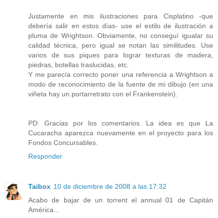
Justamente en mis ilustraciones para Cisplatino -que
debería salir en estos días- use el estilo de ilustración a
pluma de Wrightson. Obviamente, no conseguí igualar su
calidad técnica, pero igual se notan las similitudes. Use
varios de sus piques para lograr texturas de madera,
piedras, botellas traslucidas, etc.
Y me parecía correcto poner una referencia a Wrightson a
modo de reconocimiento de la fuente de mi dibujo (en una
viñeta hay un portarretrato con el Frankenstein).
PD: Gracias por los comentarios. La idea es que La
Cucaracha aparezca nuevamente en el proyecto para los
Fondos Concursables.
Responder
Taibox
10 de diciembre de 2008 a las 17:32
Acabo de bajar de un torrent el annual 01 de Capitán
América...