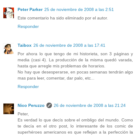
Peter Parker
25 de noviembre de 2008 a las 2:51
Este comentario ha sido eliminado por el autor.
Responder
Taibox
26 de noviembre de 2008 a las 17:41
Por ahora lo que tengo de mi historieta, son 3 páginas y
media (casi 4). La producción de la misma quedó varada,
hasta que arregle mis problemas de horarios.
No hay que desesperarse, en pocas semanas tendrán algo
mas para leer, comentar, dar palo, etc...
Responder
Nico Peruzzo
26 de noviembre de 2008 a las 21:24
Peter,
Es verdad lo que decís sobre el ombligo del mundo. Como
te decía en el otro post, lo interesante de los comic de
superhéroes americanos es que reflejan a la perfección la