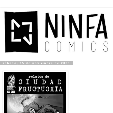
sábado, 15 de noviembre de 2008