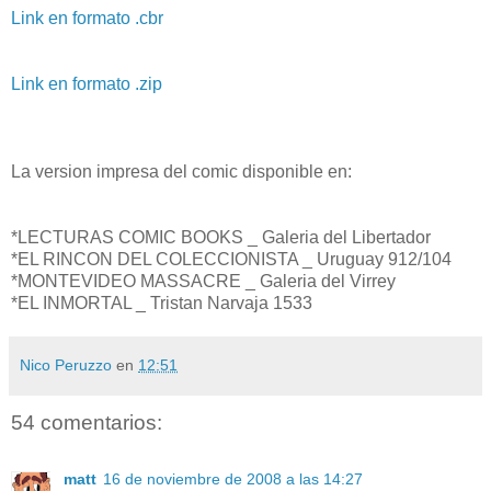
Link en formato .cbr
Link en formato .zip
La version impresa del comic disponible en:
*LECTURAS COMIC BOOKS _ Galeria del Libertador
*EL RINCON DEL COLECCIONISTA _ Uruguay 912/104
*MONTEVIDEO MASSACRE _ Galeria del Virrey
*EL INMORTAL _ Tristan Narvaja 1533
Nico Peruzzo
en
12:51
54 comentarios:
matt
16 de noviembre de 2008 a las 14:27