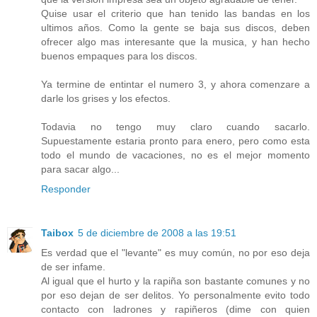
Quise usar el criterio que han tenido las bandas en los
ultimos años. Como la gente se baja sus discos, deben
ofrecer algo mas interesante que la musica, y han hecho
buenos empaques para los discos.
Ya termine de entintar el numero 3, y ahora comenzare a
darle los grises y los efectos.
Todavia no tengo muy claro cuando sacarlo.
Supuestamente estaria pronto para enero, pero como esta
todo el mundo de vacaciones, no es el mejor momento
para sacar algo...
Responder
Taibox
5 de diciembre de 2008 a las 19:51
Es verdad que el "levante" es muy común, no por eso deja
de ser infame.
Al igual que el hurto y la rapiña son bastante comunes y no
por eso dejan de ser delitos. Yo personalmente evito todo
contacto con ladrones y rapiñeros (dime con quien