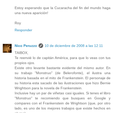
Estoy esperando que la Cucaracha del fin del mundo haga
una nueva aparición!
Roy
Responder
Nico Peruzzo
10 de diciembre de 2008 a las 12:11
TAIBOX,
Te reenvié lo de capitán América, para que lo veas con tus
propios ojos.
Existe otro levante bastante evidente del mismo autor. En
su trabajo "Monstruo" (de Belerofonte), el ilustra una
historia basada en el mito de Frankenstein. El personaje de
su historia esta sacado de las ilustraciones que hizo Bernie
Wrightson para la novela de Frankenstein.
Inclusive hay un par de viñetas casi iguales. Si tenes el libro
"Monstruo" te recomiendo que busques en Google y
compares con el Frankenstein de Wrightson (que, por otro
lado, es uno de los mejores trabajos que existe hechos en