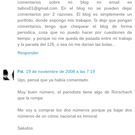
comentarios sobre mi blog mi email es
taibox01@gmail.com En el blog no se pueden dejar
comentarios por 2 razones. El blog es simplemente un
portfolio, donde expongo mis trabajos. Si dejo que pongan
comentarios tengo que chequear el blog de forma
periodica, cosa que no puedo hacer por cuestiones de
tiempo, y porque no me queda de pasada entre mi trabajo
y la parada del 125, o sea no me darían las bolas...
Responder
Fd.
19 de noviembre de 2008 a las 7:19
Ups, pensé que ya había comentado.
Muy buen número, el parodista tiene algo de Rorschach
que la rompe.
Me voy a comprar los dos números porque ya bajar dos
números de un cómic nacional es inmoral.
Saludos.