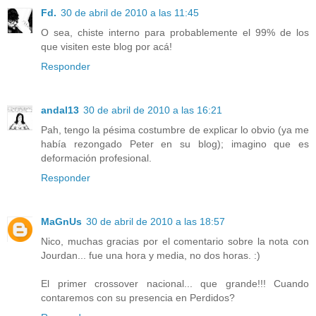
Fd.
30 de abril de 2010 a las 11:45
O sea, chiste interno para probablemente el 99% de los
que visiten este blog por acá!
Responder
andal13
30 de abril de 2010 a las 16:21
Pah, tengo la pésima costumbre de explicar lo obvio (ya me
había rezongado Peter en su blog); imagino que es
deformación profesional.
Responder
MaGnUs
30 de abril de 2010 a las 18:57
Nico, muchas gracias por el comentario sobre la nota con
Jourdan... fue una hora y media, no dos horas. :)
El primer crossover nacional... que grande!!! Cuando
contaremos con su presencia en Perdidos?