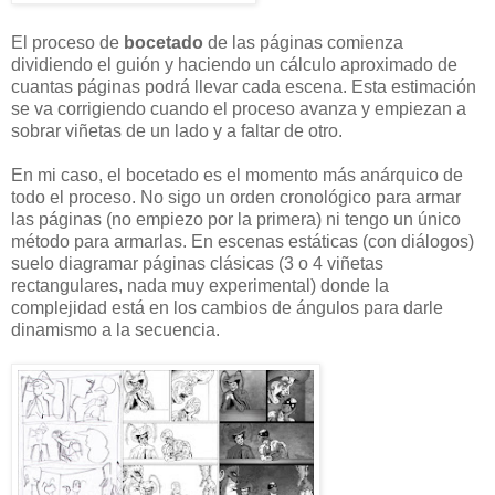
El proceso de
bocetado
de las páginas comienza
dividiendo el guión y haciendo un cálculo aproximado de
cuantas páginas podrá llevar cada escena. Esta estimación
se va corrigiendo cuando el proceso avanza y empiezan a
sobrar viñetas de un lado y a faltar de otro.
En mi caso, el bocetado es el momento más anárquico de
todo el proceso. No sigo un orden cronológico para armar
las páginas (no empiezo por la primera) ni tengo un único
método para armarlas. En escenas estáticas (con diálogos)
suelo diagramar páginas clásicas (3 o 4 viñetas
rectangulares, nada muy experimental) donde la
complejidad está en los cambios de ángulos para darle
dinamismo a la secuencia.