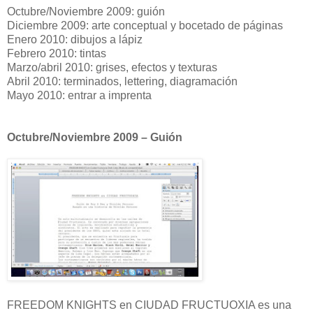
Octubre/Noviembre 2009: guión
Diciembre 2009: arte conceptual y bocetado de páginas
Enero 2010: dibujos a lápiz
Febrero 2010: tintas
Marzo/abril 2010: grises, efectos y texturas
Abril 2010: terminados, lettering, diagramación
Mayo 2010: entrar a imprenta
Octubre/Noviembre 2009 – Guión
FREEDOM KNIGHTS en CIUDAD FRUCTUOXIA es una