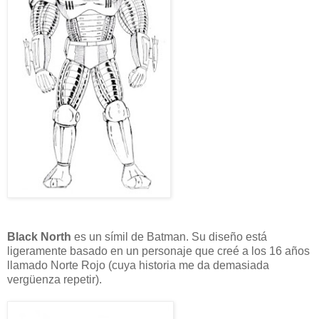
Black North
es un símil de Batman. Su diseño está
ligeramente basado en un personaje que creé a los 16 años
llamado Norte Rojo (cuya historia me da demasiada
vergüenza repetir).