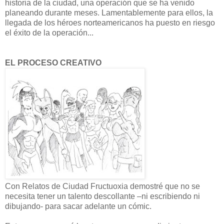
historia de la ciudad, una operación que se ha venido
planeando durante meses. Lamentablemente para ellos, la
llegada de los héroes norteamericanos ha puesto en riesgo
el éxito de la operación...
EL PROCESO CREATIVO
Con Relatos de Ciudad Fructuoxia demostré que no se
necesita tener un talento descollante –ni escribiendo ni
dibujando- para sacar adelante un cómic.