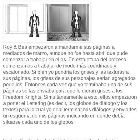
Roy & Bea empezaron a mandarme sus páginas a
mediados de marzo, aunque no fue hasta abril que pude
comenzar a trabajar en ellas. En esta etapa del proceso
comenzamos a trabajar de modo más coordinado y
escalonado. Si bien yo pondría los grises y las texturas a
sus páginas, los grises de sus personajes serían agregados
por ellos. Entonces cada vez que yo terminaba una de sus
páginas se las enviaba para que le dieran grises a los
Freedom Knights. Simultáneamente a esto, ellos empezaron
a poner el Lettering (es decir, los globos de diálogo y los
textos) para lo cual yo debí terminar mis diálogos y enviarles
un esquema de mis páginas indicando en donde debía
situarse cada uno de los globos.