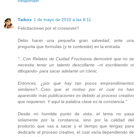
Responder
Taibox
1 de mayo de 2010 a las 8:11
Felicitaciones por el crossover!!
Debo hacer una pequeña gran salvedad, ante una
pregunta que formulas (y te contestás) en la entrada:
"...Con Relatos de Ciudad Fructuoxia demostré que no se
necesita tener un talento descollante –ni escribiendo ni
dibujando- para sacar adelante un cómic.
Entonces, ¿por qué hay tan pocos emprendimientos
similares?...Creo que el motivo por el cual no han
aparecido más publicaciones es debido al proceso creativo
que requieren. Y aquí la palabra clave es la constancia."
Desde mi humilde punto de vista, el tema no pasa
solamente por la constancia, sino por la calidad del
producto que vas a sacar y el tiempo que tengas para
dedicarle al proceso creativo, el cual varía dependiendo de