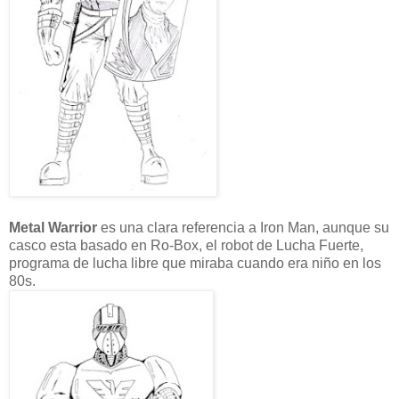
Metal Warrior
es una clara referencia a Iron Man, aunque su
casco esta basado en Ro-Box, el robot de Lucha Fuerte,
programa de lucha libre que miraba cuando era niño en los
80s.