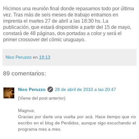
Hicimos una reunión final donde repasamos todo por última
vez. Tras más de seis meses de trabajo entramos en
imprenta el martes 27 de abril a las 18:30 hs. La
publicación, que estará disponible a partir del 15 de mayo,
constará de 48 páginas, dos portadas a color y será el
primer crossover del cómic uruguayo.
Nico Peruzzo
en
19:13
89 comentarios:
Nico Peruzzo
28 de abril de 2010 a las 20:47
(Viene del post anterior)
Magnus,
Gracias por darte una vuelta por acá. Hace tiempo que no
escribo en el blog de Perdidos, aunque sigo escuchando el
programa mes a mes.