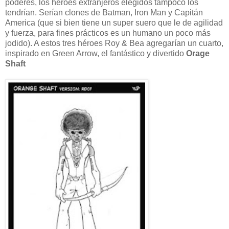
poderes, los héroes extranjeros elegidos tampoco los
tendrían. Serían clones de Batman, Iron Man y Capitán
America (que si bien tiene un super suero que le de agilidad
y fuerza, para fines prácticos es un humano un poco más
jodido). A estos tres héroes Roy & Bea agregarían un cuarto,
inspirado en Green Arrow, el fantástico y divertido
Orage
Shaft