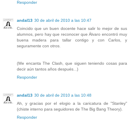
Responder
andal13
30 de abril de 2010 a las 10:47
Coincido que un buen docente hace salir lo mejor de sus
alumnos, pero hay que reconocer que Álvaro encontró muy
buena madera para tallar contigo y con Carlos, y
seguramente con otros.
(Me encanta The Clash, que siguen teniendo cosas para
decir aún tantos años después...)
Responder
andal13
30 de abril de 2010 a las 10:48
Ah, y gracias por el elogio a la caricatura de "Stanley"
(chiste interno para seguidores de The Big Bang Theory).
Responder