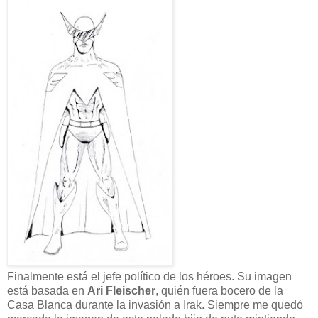
Finalmente está el jefe político de los héroes. Su imagen
está basada en
Ari Fleischer
, quién fuera bocero de la
Casa Blanca durante la invasión a Irak. Siempre me quedó