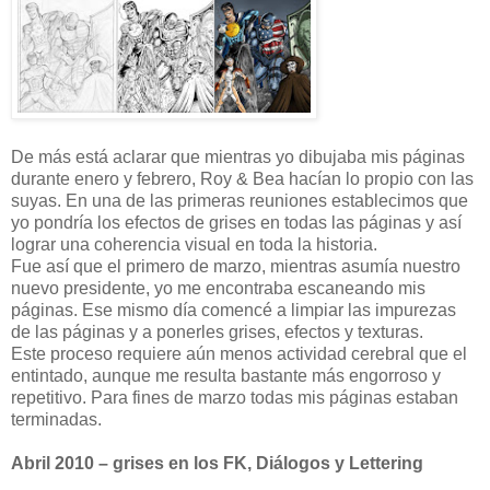
De más está aclarar que mientras yo dibujaba mis páginas
durante enero y febrero, Roy & Bea hacían lo propio con las
suyas. En una de las primeras reuniones establecimos que
yo pondría los efectos de grises en todas las páginas y así
lograr una coherencia visual en toda la historia.
Fue así que el primero de marzo, mientras asumía nuestro
nuevo presidente, yo me encontraba escaneando mis
páginas. Ese mismo día comencé a limpiar las impurezas
de las páginas y a ponerles grises, efectos y texturas.
Este proceso requiere aún menos actividad cerebral que el
entintado, aunque me resulta bastante más engorroso y
repetitivo. Para fines de marzo todas mis páginas estaban
terminadas.
Abril 2010 – grises en los FK, Diálogos y Lettering