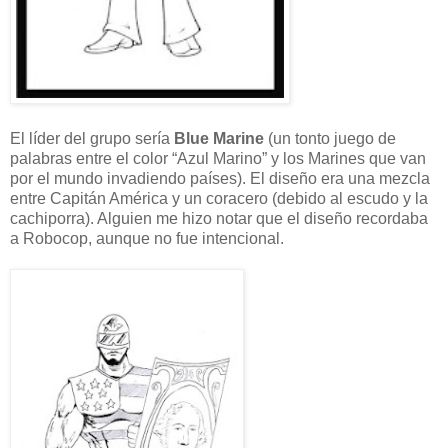
El líder del grupo sería
Blue Marine
(un tonto juego de
palabras entre el color “Azul Marino” y los Marines que van
por el mundo invadiendo países). El diseño era una mezcla
entre Capitán América y un coracero (debido al escudo y la
cachiporra). Alguien me hizo notar que el diseño recordaba
a Robocop, aunque no fue intencional.