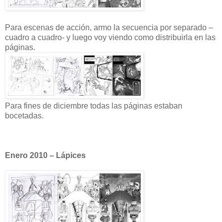
Para escenas de acción, armo la secuencia por separado –
cuadro a cuadro- y luego voy viendo como distribuirla en las
páginas.
Para fines de diciembre todas las páginas estaban
bocetadas.
Enero 2010 – Lápices