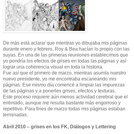
De más está aclarar que mientras yo dibujaba mis páginas
durante enero y febrero, Roy & Bea hacían lo propio con las
suyas. En una de las primeras reuniones establecimos que
yo pondría los efectos de grises en todas las páginas y así
lograr una coherencia visual en toda la historia.
Fue así que el primero de marzo, mientras asumía nuestro
nuevo presidente, yo me encontraba escaneando mis
páginas. Ese mismo día comencé a limpiar las impurezas
de las páginas y a ponerles grises, efectos y texturas.
Este proceso requiere aún menos actividad cerebral que el
entintado, aunque me resulta bastante más engorroso y
repetitivo. Para fines de marzo todas mis páginas estaban
terminadas.
Abril 2010 – grises en los FK, Diálogos y Lettering