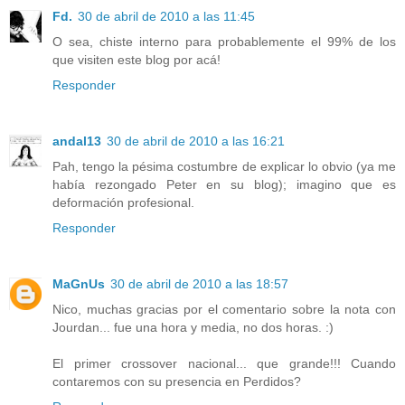
Fd.
30 de abril de 2010 a las 11:45
O sea, chiste interno para probablemente el 99% de los
que visiten este blog por acá!
Responder
andal13
30 de abril de 2010 a las 16:21
Pah, tengo la pésima costumbre de explicar lo obvio (ya me
había rezongado Peter en su blog); imagino que es
deformación profesional.
Responder
MaGnUs
30 de abril de 2010 a las 18:57
Nico, muchas gracias por el comentario sobre la nota con
Jourdan... fue una hora y media, no dos horas. :)
El primer crossover nacional... que grande!!! Cuando
contaremos con su presencia en Perdidos?