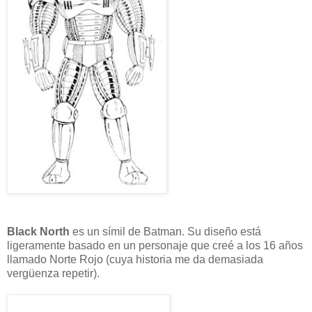
Black North
es un símil de Batman. Su diseño está
ligeramente basado en un personaje que creé a los 16 años
llamado Norte Rojo (cuya historia me da demasiada
vergüenza repetir).