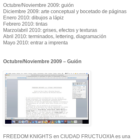
Octubre/Noviembre 2009: guión
Diciembre 2009: arte conceptual y bocetado de páginas
Enero 2010: dibujos a lápiz
Febrero 2010: tintas
Marzo/abril 2010: grises, efectos y texturas
Abril 2010: terminados, lettering, diagramación
Mayo 2010: entrar a imprenta
Octubre/Noviembre 2009 – Guión
FREEDOM KNIGHTS en CIUDAD FRUCTUOXIA es una