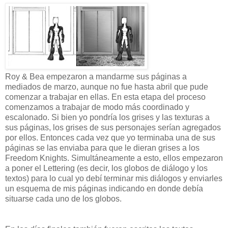
Roy & Bea empezaron a mandarme sus páginas a
mediados de marzo, aunque no fue hasta abril que pude
comenzar a trabajar en ellas. En esta etapa del proceso
comenzamos a trabajar de modo más coordinado y
escalonado. Si bien yo pondría los grises y las texturas a
sus páginas, los grises de sus personajes serían agregados
por ellos. Entonces cada vez que yo terminaba una de sus
páginas se las enviaba para que le dieran grises a los
Freedom Knights. Simultáneamente a esto, ellos empezaron
a poner el Lettering (es decir, los globos de diálogo y los
textos) para lo cual yo debí terminar mis diálogos y enviarles
un esquema de mis páginas indicando en donde debía
situarse cada uno de los globos.