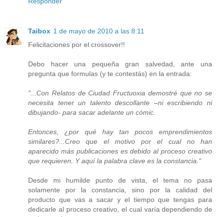
Responder
Taibox
1 de mayo de 2010 a las 8:11
Felicitaciones por el crossover!!
Debo hacer una pequeña gran salvedad, ante una
pregunta que formulas (y te contestás) en la entrada:
"...Con Relatos de Ciudad Fructuoxia demostré que no se
necesita tener un talento descollante –ni escribiendo ni
dibujando- para sacar adelante un cómic.
Entonces, ¿por qué hay tan pocos emprendimientos
similares?...Creo que el motivo por el cual no han
aparecido más publicaciones es debido al proceso creativo
que requieren. Y aquí la palabra clave es la constancia."
Desde mi humilde punto de vista, el tema no pasa
solamente por la constancia, sino por la calidad del
producto que vas a sacar y el tiempo que tengas para
dedicarle al proceso creativo, el cual varía dependiendo de