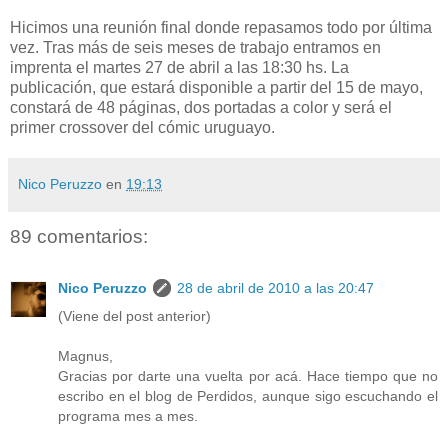
Hicimos una reunión final donde repasamos todo por última
vez. Tras más de seis meses de trabajo entramos en
imprenta el martes 27 de abril a las 18:30 hs. La
publicación, que estará disponible a partir del 15 de mayo,
constará de 48 páginas, dos portadas a color y será el
primer crossover del cómic uruguayo.
Nico Peruzzo
en
19:13
89 comentarios:
Nico Peruzzo
28 de abril de 2010 a las 20:47
(Viene del post anterior)
Magnus,
Gracias por darte una vuelta por acá. Hace tiempo que no
escribo en el blog de Perdidos, aunque sigo escuchando el
programa mes a mes.