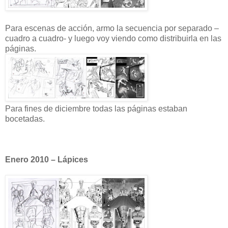
Para escenas de acción, armo la secuencia por separado –
cuadro a cuadro- y luego voy viendo como distribuirla en las
páginas.
Para fines de diciembre todas las páginas estaban
bocetadas.
Enero 2010 – Lápices