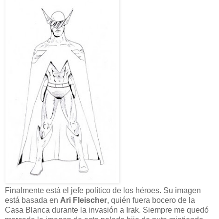
Finalmente está el jefe político de los héroes. Su imagen
está basada en
Ari Fleischer
, quién fuera bocero de la
Casa Blanca durante la invasión a Irak. Siempre me quedó