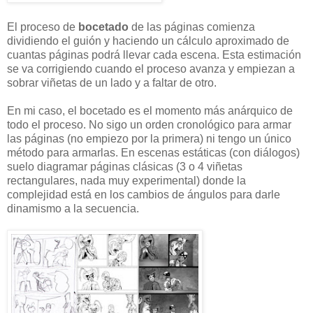
El proceso de
bocetado
de las páginas comienza
dividiendo el guión y haciendo un cálculo aproximado de
cuantas páginas podrá llevar cada escena. Esta estimación
se va corrigiendo cuando el proceso avanza y empiezan a
sobrar viñetas de un lado y a faltar de otro.
En mi caso, el bocetado es el momento más anárquico de
todo el proceso. No sigo un orden cronológico para armar
las páginas (no empiezo por la primera) ni tengo un único
método para armarlas. En escenas estáticas (con diálogos)
suelo diagramar páginas clásicas (3 o 4 viñetas
rectangulares, nada muy experimental) donde la
complejidad está en los cambios de ángulos para darle
dinamismo a la secuencia.