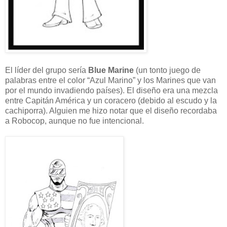
El líder del grupo sería
Blue Marine
(un tonto juego de
palabras entre el color “Azul Marino” y los Marines que van
por el mundo invadiendo países). El diseño era una mezcla
entre Capitán América y un coracero (debido al escudo y la
cachiporra). Alguien me hizo notar que el diseño recordaba
a Robocop, aunque no fue intencional.