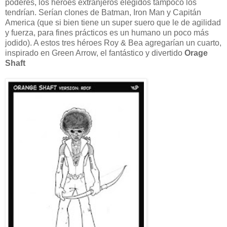
poderes, los héroes extranjeros elegidos tampoco los
tendrían. Serían clones de Batman, Iron Man y Capitán
America (que si bien tiene un super suero que le de agilidad
y fuerza, para fines prácticos es un humano un poco más
jodido). A estos tres héroes Roy & Bea agregarían un cuarto,
inspirado en Green Arrow, el fantástico y divertido
Orage
Shaft