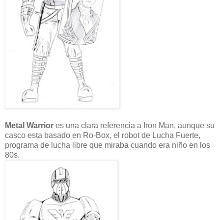
Metal Warrior
es una clara referencia a Iron Man, aunque su
casco esta basado en Ro-Box, el robot de Lucha Fuerte,
programa de lucha libre que miraba cuando era niño en los
80s.