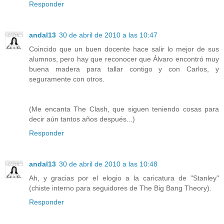
Responder
andal13
30 de abril de 2010 a las 10:47
Coincido que un buen docente hace salir lo mejor de sus
alumnos, pero hay que reconocer que Álvaro encontró muy
buena madera para tallar contigo y con Carlos, y
seguramente con otros.
(Me encanta The Clash, que siguen teniendo cosas para
decir aún tantos años después...)
Responder
andal13
30 de abril de 2010 a las 10:48
Ah, y gracias por el elogio a la caricatura de "Stanley"
(chiste interno para seguidores de The Big Bang Theory).
Responder