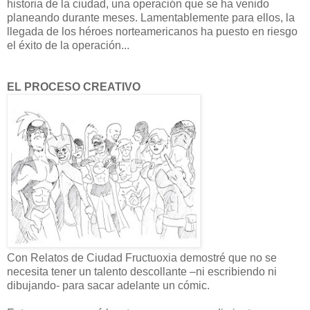
historia de la ciudad, una operación que se ha venido
planeando durante meses. Lamentablemente para ellos, la
llegada de los héroes norteamericanos ha puesto en riesgo
el éxito de la operación...
EL PROCESO CREATIVO
Con Relatos de Ciudad Fructuoxia demostré que no se
necesita tener un talento descollante –ni escribiendo ni
dibujando- para sacar adelante un cómic.