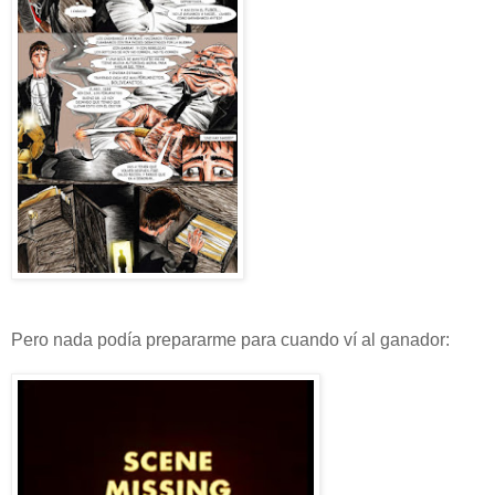
Pero nada podía prepararme para cuando ví al ganador: