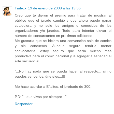
Taibox
19 de enero de 2009 a las 19:35
Creo que te dieron el premio para tratar de mostrar al
público que el jurado cambió y que ahora puede ganar
cualquiera y no solo los amigos o conocidos de los
organizadores y/o jurados. Todo para intentar elevar el
número de concursantes en proximas ediciones.
Me gustaría que se hiciera una convención solo de comics
y sin concursos. Aunque seguro tendría menor
convocatoria, estoy seguro que sería mucho mas
productiva para el comic nacional y le agregaría seriedad al
arte secuencial.
"...No hay nada que se pueda hacer al respecto... si no
puedes vencerlos, úneteles...!!!
Me hace acordar a Efialtes, el jorobado de 300.
P.D: "...que vivas por siempre..."
Responder