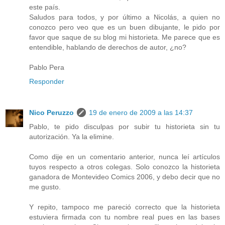
este país.
Saludos para todos, y por último a Nicolás, a quien no
conozco pero veo que es un buen dibujante, le pido por
favor que saque de su blog mi historieta. Me parece que es
entendible, hablando de derechos de autor, ¿no?
Pablo Pera
Responder
Nico Peruzzo
19 de enero de 2009 a las 14:37
Pablo, te pido disculpas por subir tu historieta sin tu
autorización. Ya la elimine.
Como dije en un comentario anterior, nunca leí artículos
tuyos respecto a otros colegas. Solo conozco la historieta
ganadora de Montevideo Comics 2006, y debo decir que no
me gusto.
Y repito, tampoco me pareció correcto que la historieta
estuviera firmada con tu nombre real pues en las bases