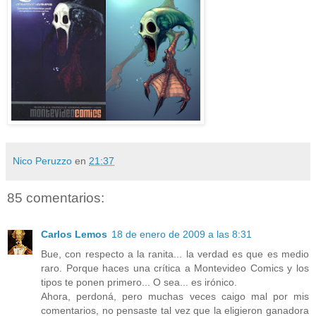
Nico Peruzzo
en
21:37
85 comentarios:
Carlos Lemos
18 de enero de 2009 a las 8:31
Bue, con respecto a la ranita... la verdad es que es medio
raro. Porque haces una crítica a Montevideo Comics y los
tipos te ponen primero... O sea... es irónico.
Ahora, perdoná, pero muchas veces caigo mal por mis
comentarios, no pensaste tal vez que la eligieron ganadora