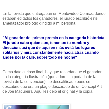
En la revista que entregaban en Montevideo Comics, donde
estaban editados los ganadores, el jurado escribió este
amenazador prologo dirigido a mi persona:
"Al ganador del primer premio en la categoria historieta:
El jurado sabe quien sos, tenemos tu nombre y
direccion, así que de aqui en más evitá los lugares
solitarios y mirá constantemente hacia atrás cuando
andes por la calle, sobre todo de noche"
Como dato curioso final, hay que recordar que el ganador
en la categoría Ilustración (que adorno la portada de la
revista de la convención) fue descalificado pues se
descubrió que era un plagio descarado de un Concept Art
de Joe Madureira. Aquí les dejo el original y la copia.