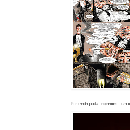
Pero nada podía prepararme para c