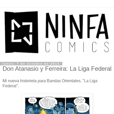
lunes, 7 de octubre de 2013
Don Atanasio y Ferreira: La Liga Federal
Mi nueva historieta para Bandas Orientales, "La Liga
Federal".