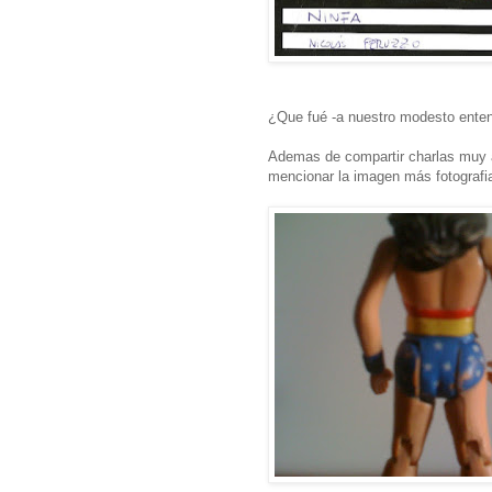
¿Que fué -a nuestro modesto ent
Ademas de compartir charlas muy 
mencionar la imagen más fotografi