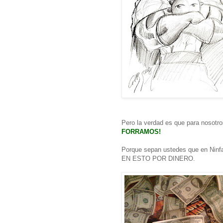
Pero la verdad es que para nosotro
FORRAMOS!
Porque sepan ustedes que en Ni
EN ESTO POR DINERO.