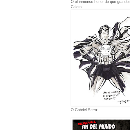
O el inmenso honor de que grandes
Calero:
O Gabriel Serra: