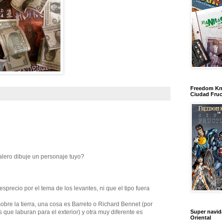
Freedom Kn
Ciudad Fruc
lero dibuje un personaje tuyo?
sprecio por el tema de los levantes, ni que el tipo fuera
bre la tierra, una cosa es Barreto o Richard Bennet (por
que laburan para el exterior) y otra muy diferente es
Super navi
Oriental