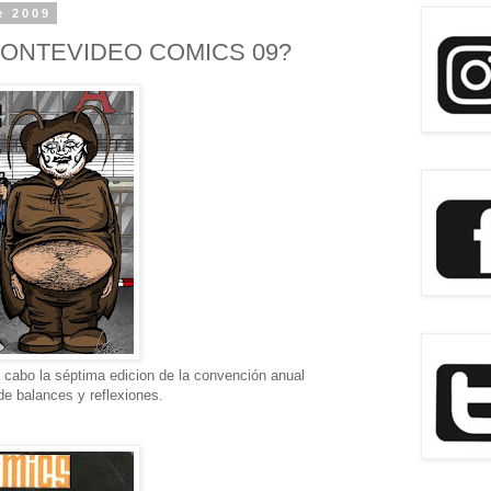
e 2009
ONTEVIDEO COMICS 09?
 cabo la séptima edicion de la convención anual
 balances y reflexiones.