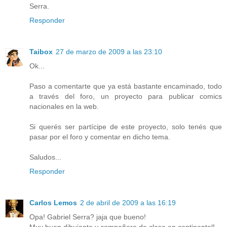
Serra.
Responder
Taibox
27 de marzo de 2009 a las 23:10
Ok...
Paso a comentarte que ya está bastante encaminado, todo
a través del foro, un proyecto para publicar comics
nacionales en la web.
Si querés ser partícipe de este proyecto, solo tenés que
pasar por el foro y comentar en dicho tema.
Saludos...
Responder
Carlos Lemos
2 de abril de 2009 a las 16:19
Opa! Gabriel Serra? jaja que bueno!
Muy buen dibujante y compañero de clase en continental!