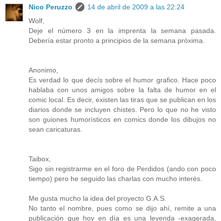
Nico Peruzzo
14 de abril de 2009 a las 22:24
Wolf,
Deje el número 3 en la imprenta la semana pasada.
Debería estar pronto a principios de la semana próxima.
Anonimo,
Es verdad lo que decís sobre el humor grafico. Hace poco
hablaba con unos amigos sobre la falta de humor en el
comic local. Es decir, existen las tiras que se publican en los
diarios donde se incluyen chistes. Pero lo que no he visto
son guiones humorísticos en comics donde los dibujos no
sean caricaturas.
Taibox,
Sigo sin registrarme en el foro de Perdidos (ando con poco
tiempo) pero he seguido las charlas con mucho interés.
Me gusta mucho la idea del proyecto G.A.S.
No tanto el nombre, pues como se dijo ahí, remite a una
publicación que hoy en día es una leyenda -exagerada,