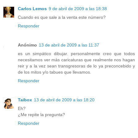
Carlos Lemos
9 de abril de 2009 a las 18:38
Cuando es que sale a la venta este número?
Responder
Anónimo
13 de abril de 2009 a las 11:37
es un simpático dibujar. personalmente creo que todos
necesitamos ver más caricaturas que realmente nos hagan
reir y a la vez sean transgresoras de lo ya preconcebido y
de los mitos y/o tabues que llevamos.
Responder
Taibox
13 de abril de 2009 a las 18:20
Eh?
¿Me repite la pregunta?
Responder