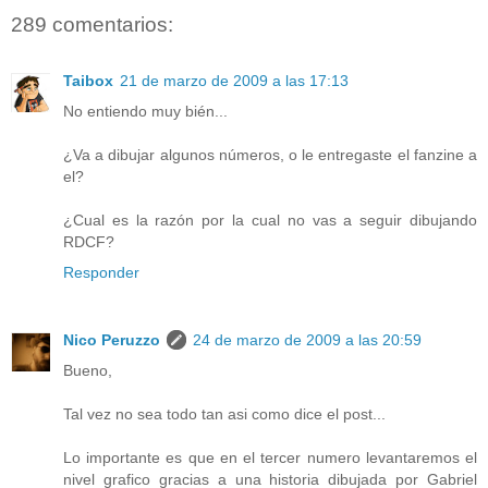
289 comentarios:
Taibox
21 de marzo de 2009 a las 17:13
No entiendo muy bién...
¿Va a dibujar algunos números, o le entregaste el fanzine a
el?
¿Cual es la razón por la cual no vas a seguir dibujando
RDCF?
Responder
Nico Peruzzo
24 de marzo de 2009 a las 20:59
Bueno,
Tal vez no sea todo tan asi como dice el post...
Lo importante es que en el tercer numero levantaremos el
nivel grafico gracias a una historia dibujada por Gabriel