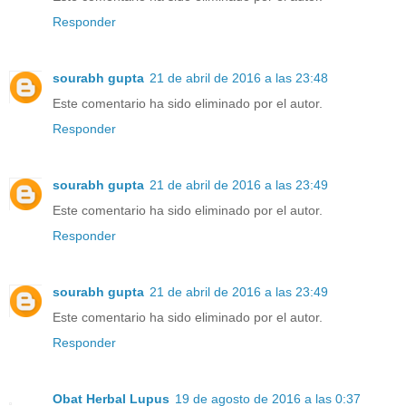
Responder
sourabh gupta
21 de abril de 2016 a las 23:48
Este comentario ha sido eliminado por el autor.
Responder
sourabh gupta
21 de abril de 2016 a las 23:49
Este comentario ha sido eliminado por el autor.
Responder
sourabh gupta
21 de abril de 2016 a las 23:49
Este comentario ha sido eliminado por el autor.
Responder
Obat Herbal Lupus
19 de agosto de 2016 a las 0:37