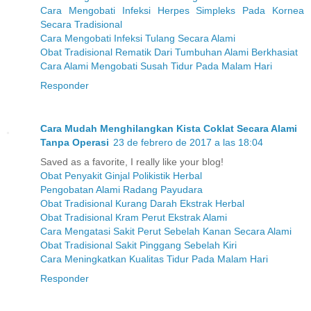
Cara Mengobati Infeksi Herpes Simpleks Pada Kornea
Secara Tradisional
Cara Mengobati Infeksi Tulang Secara Alami
Obat Tradisional Rematik Dari Tumbuhan Alami Berkhasiat
Cara Alami Mengobati Susah Tidur Pada Malam Hari
Responder
Cara Mudah Menghilangkan Kista Coklat Secara Alami
Tanpa Operasi
23 de febrero de 2017 a las 18:04
Saved as a favorite, I really like your blog!
Obat Penyakit Ginjal Polikistik Herbal
Pengobatan Alami Radang Payudara
Obat Tradisional Kurang Darah Ekstrak Herbal
Obat Tradisional Kram Perut Ekstrak Alami
Cara Mengatasi Sakit Perut Sebelah Kanan Secara Alami
Obat Tradisional Sakit Pinggang Sebelah Kiri
Cara Meningkatkan Kualitas Tidur Pada Malam Hari
Responder