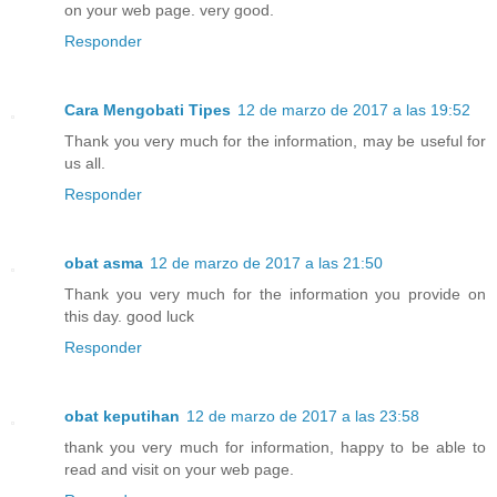
on your web page. very good.
Responder
Cara Mengobati Tipes
12 de marzo de 2017 a las 19:52
Thank you very much for the information, may be useful for
us all.
Responder
obat asma
12 de marzo de 2017 a las 21:50
Thank you very much for the information you provide on
this day. good luck
Responder
obat keputihan
12 de marzo de 2017 a las 23:58
thank you very much for information, happy to be able to
read and visit on your web page.