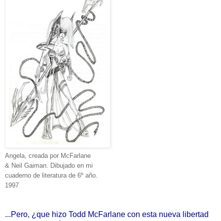
Angela, creada por McFarlane
& Neil Gaiman. Dibujado en mi
cuaderno de literatura de 6º año.
1997
...Pero, ¿que hizo Todd McFarlane con esta nueva libertad