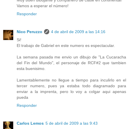
Vamos a esperar el número!
Responder
Nico Peruzzo
4 de abril de 2009 a las 14:16
Si!
El trabajo de Gabriel en este numero es espectacular.
La semana pasada me envio un dibujo de "La Cucaracha
del Fin del Mundo", el personaje de RCF#2 que tambien
esta buenisimo.
Lamentablemente no llegue a tiempo para inculirlo en el
tercer numero, pues ya estaba todo diagramado para
enviar a la imprenta, pero lo voy a colgar aqui apenas
pueda
Responder
Carlos Lemos
5 de abril de 2009 a las 9:43