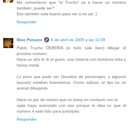
Me comentaron que "el Trucho" va a hacer un número
también, puede ser?
Eso también esta bueno para ver si es asi ;)
Responder
Nico Peruzzo
6 de abril de 2009 a las 11:09
Pablo Trucho DEBERIA (si todo sale bien) dibujar el
proximo numero.
Hace un año le di el guion, una historia con hombres lobo y
heavy metal.
Lo poco que pude ver (bocetos de personajes, y algunos
layouts) estaban buenisimos. Como sabras, el tipo es un
animal dibujando.
Hace un par de meses que no estoy en contacto con el.
ojala haya avanzado con eso porque la idea es que el
numero 4 este listo para junio/julio.
Responder