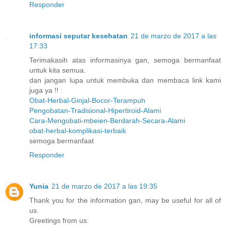
Responder
informasi seputar kesehatan
21 de marzo de 2017 a las
17:33
Terimakasih atas informasinya gan, semoga bermanfaat
untuk kita semua.
dan jangan lupa untuk membuka dan membaca link kami
juga ya !! :
Obat-Herbal-Ginjal-Bocor-Terampuh
Pengobatan-Tradisional-Hipertiroid-Alami
Cara-Mengobati-mbeien-Berdarah-Secara-Alami
obat-herbal-komplikasi-terbaik
semoga bermanfaat
Responder
Yunia
21 de marzo de 2017 a las 19:35
Thank you for the information gan, may be useful for all of
us.
Greetings from us: