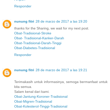
Responder
nunung fitri
28 de marzo de 2017 a las 19:20
thanks for the Sharing, we wait for my next post.
Obat-Tradisional-Stroke
Obat- Tradisional-Kanker-Darah
Obat-Tradisional-Darah-Tinggi
Obat-Diabetes-Tradisional
Responder
nunung fitri
28 de marzo de 2017 a las 19:21
Terimakasih untuk informasinya, semoga bermanfaat untuk
kita semua.
Salam kenal dari kami.
Obat-Jantung-Koroner-Tradisional
Obat-Migren-Tradisional
Obat-Kolesterol-Tinggi-Tradisional