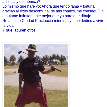
artistica y económica?
Lo mismo que haré yo: Ahora que tengo fama y fortuna
gracias al éxito descomunal
de mis cómics,
me conseguí un
dibujante infinítamente mejor que yo para que dibuje
Relatos de
Ciudad Fructuoxia mientras yo me dedico a vivir
la vida...
Y que laburen
otros.