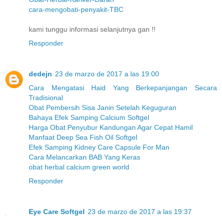
cara-mengobati-penyakit-TBC
kami tunggu informasi selanjutnya gan !!
Responder
dedejn
23 de marzo de 2017 a las 19:00
Cara Mengatasi Haid Yang Berkepanjangan Secara
Tradisional
Obat Pembersih Sisa Janin Setelah Keguguran
Bahaya Efek Samping Calcium Softgel
Harga Obat Penyubur Kandungan Agar Cepat Hamil
Manfaat Deep Sea Fish Oil Softgel
Efek Samping Kidney Care Capsule For Man
Cara Melancarkan BAB Yang Keras
obat herbal calcium green world
Responder
Eye Care Softgel
23 de marzo de 2017 a las 19:37