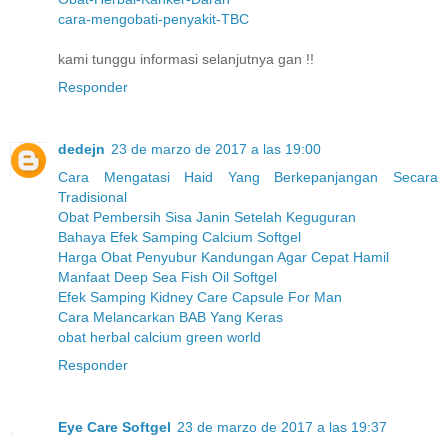
cara-mengobati-penyakit-TBC
kami tunggu informasi selanjutnya gan !!
Responder
dedejn
23 de marzo de 2017 a las 19:00
Cara Mengatasi Haid Yang Berkepanjangan Secara
Tradisional
Obat Pembersih Sisa Janin Setelah Keguguran
Bahaya Efek Samping Calcium Softgel
Harga Obat Penyubur Kandungan Agar Cepat Hamil
Manfaat Deep Sea Fish Oil Softgel
Efek Samping Kidney Care Capsule For Man
Cara Melancarkan BAB Yang Keras
obat herbal calcium green world
Responder
Eye Care Softgel
23 de marzo de 2017 a las 19:37