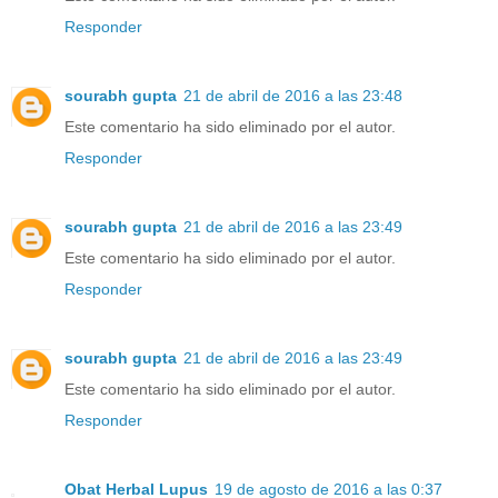
Responder
sourabh gupta
21 de abril de 2016 a las 23:48
Este comentario ha sido eliminado por el autor.
Responder
sourabh gupta
21 de abril de 2016 a las 23:49
Este comentario ha sido eliminado por el autor.
Responder
sourabh gupta
21 de abril de 2016 a las 23:49
Este comentario ha sido eliminado por el autor.
Responder
Obat Herbal Lupus
19 de agosto de 2016 a las 0:37