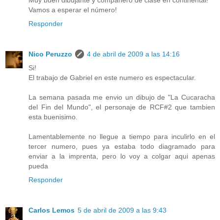
Vamos a esperar el número!
Responder
Nico Peruzzo
4 de abril de 2009 a las 14:16
Si!
El trabajo de Gabriel en este numero es espectacular.
La semana pasada me envio un dibujo de "La Cucaracha
del Fin del Mundo", el personaje de RCF#2 que tambien
esta buenisimo.
Lamentablemente no llegue a tiempo para inculirlo en el
tercer numero, pues ya estaba todo diagramado para
enviar a la imprenta, pero lo voy a colgar aqui apenas
pueda
Responder
Carlos Lemos
5 de abril de 2009 a las 9:43