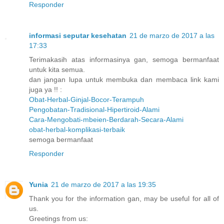
Responder
informasi seputar kesehatan
21 de marzo de 2017 a las
17:33
Terimakasih atas informasinya gan, semoga bermanfaat
untuk kita semua.
dan jangan lupa untuk membuka dan membaca link kami
juga ya !! :
Obat-Herbal-Ginjal-Bocor-Terampuh
Pengobatan-Tradisional-Hipertiroid-Alami
Cara-Mengobati-mbeien-Berdarah-Secara-Alami
obat-herbal-komplikasi-terbaik
semoga bermanfaat
Responder
Yunia
21 de marzo de 2017 a las 19:35
Thank you for the information gan, may be useful for all of
us.
Greetings from us: