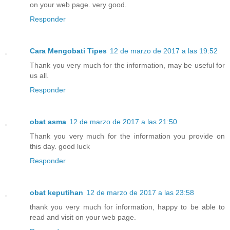
on your web page. very good.
Responder
Cara Mengobati Tipes
12 de marzo de 2017 a las 19:52
Thank you very much for the information, may be useful for
us all.
Responder
obat asma
12 de marzo de 2017 a las 21:50
Thank you very much for the information you provide on
this day. good luck
Responder
obat keputihan
12 de marzo de 2017 a las 23:58
thank you very much for information, happy to be able to
read and visit on your web page.