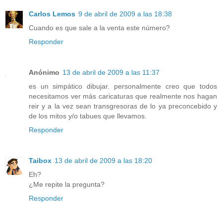
Carlos Lemos
9 de abril de 2009 a las 18:38
Cuando es que sale a la venta este número?
Responder
Anónimo
13 de abril de 2009 a las 11:37
es un simpático dibujar. personalmente creo que todos
necesitamos ver más caricaturas que realmente nos hagan
reir y a la vez sean transgresoras de lo ya preconcebido y
de los mitos y/o tabues que llevamos.
Responder
Taibox
13 de abril de 2009 a las 18:20
Eh?
¿Me repite la pregunta?
Responder