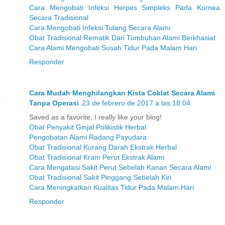
Cara Mengobati Infeksi Herpes Simpleks Pada Kornea
Secara Tradisional
Cara Mengobati Infeksi Tulang Secara Alami
Obat Tradisional Rematik Dari Tumbuhan Alami Berkhasiat
Cara Alami Mengobati Susah Tidur Pada Malam Hari
Responder
Cara Mudah Menghilangkan Kista Coklat Secara Alami
Tanpa Operasi
23 de febrero de 2017 a las 18:04
Saved as a favorite, I really like your blog!
Obat Penyakit Ginjal Polikistik Herbal
Pengobatan Alami Radang Payudara
Obat Tradisional Kurang Darah Ekstrak Herbal
Obat Tradisional Kram Perut Ekstrak Alami
Cara Mengatasi Sakit Perut Sebelah Kanan Secara Alami
Obat Tradisional Sakit Pinggang Sebelah Kiri
Cara Meningkatkan Kualitas Tidur Pada Malam Hari
Responder