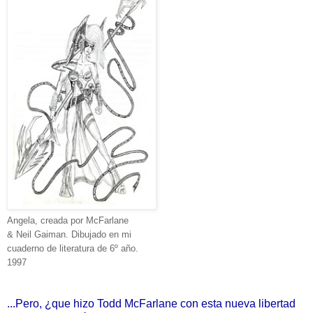
Angela, creada por McFarlane
& Neil Gaiman. Dibujado en mi
cuaderno de literatura de 6º año.
1997
...Pero, ¿que hizo Todd McFarlane con esta nueva libertad