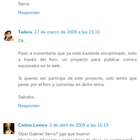
Serra.
Responder
Taibox
27 de marzo de 2009 a las 23:10
Ok...
Paso a comentarte que ya está bastante encaminado, todo
a través del foro, un proyecto para publicar comics
nacionales en la web.
Si querés ser partícipe de este proyecto, solo tenés que
pasar por el foro y comentar en dicho tema.
Saludos...
Responder
Carlos Lemos
2 de abril de 2009 a las 16:19
Opa! Gabriel Serra? jaja que bueno!
Muy buen dibujante y compañero de clase en continental!