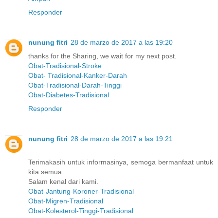
Responder
nunung fitri
28 de marzo de 2017 a las 19:20
thanks for the Sharing, we wait for my next post.
Obat-Tradisional-Stroke
Obat- Tradisional-Kanker-Darah
Obat-Tradisional-Darah-Tinggi
Obat-Diabetes-Tradisional
Responder
nunung fitri
28 de marzo de 2017 a las 19:21
Terimakasih untuk informasinya, semoga bermanfaat untuk
kita semua.
Salam kenal dari kami.
Obat-Jantung-Koroner-Tradisional
Obat-Migren-Tradisional
Obat-Kolesterol-Tinggi-Tradisional