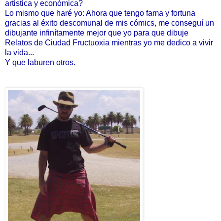
artistica y económica?
Lo mismo que haré yo: Ahora que tengo fama y fortuna
gracias al éxito descomunal
de mis cómics,
me conseguí un
dibujante infinítamente mejor que yo para que dibuje
Relatos de
Ciudad Fructuoxia mientras yo me dedico a vivir
la vida...
Y que laburen
otros.