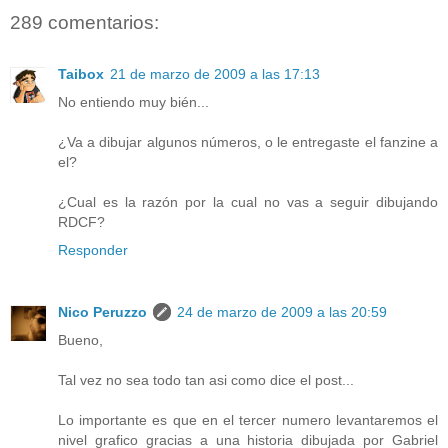
289 comentarios:
Taibox
21 de marzo de 2009 a las 17:13
No entiendo muy bién...
¿Va a dibujar algunos números, o le entregaste el fanzine a
el?
¿Cual es la razón por la cual no vas a seguir dibujando
RDCF?
Responder
Nico Peruzzo
24 de marzo de 2009 a las 20:59
Bueno,
Tal vez no sea todo tan asi como dice el post...
Lo importante es que en el tercer numero levantaremos el
nivel grafico gracias a una historia dibujada por Gabriel