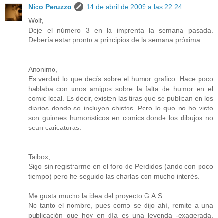
Nico Peruzzo
14 de abril de 2009 a las 22:24
Wolf,
Deje el número 3 en la imprenta la semana pasada.
Debería estar pronto a principios de la semana próxima.
Anonimo,
Es verdad lo que decís sobre el humor grafico. Hace poco
hablaba con unos amigos sobre la falta de humor en el
comic local. Es decir, existen las tiras que se publican en los
diarios donde se incluyen chistes. Pero lo que no he visto
son guiones humorísticos en comics donde los dibujos no
sean caricaturas.
Taibox,
Sigo sin registrarme en el foro de Perdidos (ando con poco
tiempo) pero he seguido las charlas con mucho interés.
Me gusta mucho la idea del proyecto G.A.S.
No tanto el nombre, pues como se dijo ahí, remite a una
publicación que hoy en día es una leyenda -exagerada,