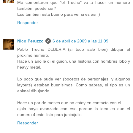
Me comentaron que "el Trucho" va a hacer un número
también, puede ser?
Eso también esta bueno para ver si es asi ;)
Responder
Nico Peruzzo
6 de abril de 2009 a las 11:09
Pablo Trucho DEBERIA (si todo sale bien) dibujar el
proximo numero.
Hace un año le di el guion, una historia con hombres lobo y
heavy metal.
Lo poco que pude ver (bocetos de personajes, y algunos
layouts) estaban buenisimos. Como sabras, el tipo es un
animal dibujando.
Hace un par de meses que no estoy en contacto con el.
ojala haya avanzado con eso porque la idea es que el
numero 4 este listo para junio/julio.
Responder