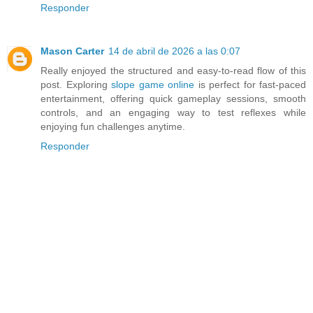
Responder
Mason Carter
14 de abril de 2026 a las 0:07
Really enjoyed the structured and easy-to-read flow of this
post. Exploring
slope game online
is perfect for fast-paced
entertainment, offering quick gameplay sessions, smooth
controls, and an engaging way to test reflexes while
enjoying fun challenges anytime.
Responder