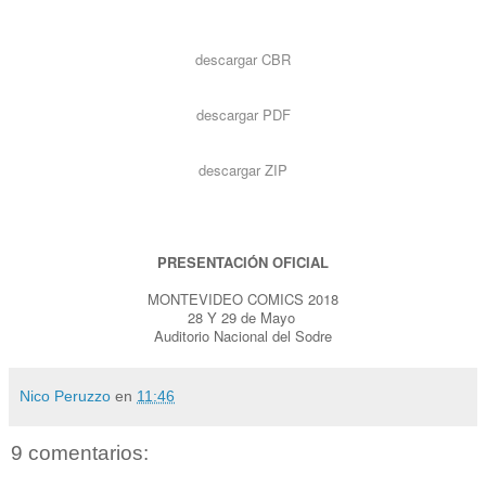
descargar CBR
descargar PDF
descargar ZIP
PRESENTACIÓN OFICIAL
MONTEVIDEO COMICS 2018
28 Y 29 de Mayo
Auditorio Nacional del Sodre
Nico Peruzzo
en
11:46
9 comentarios: