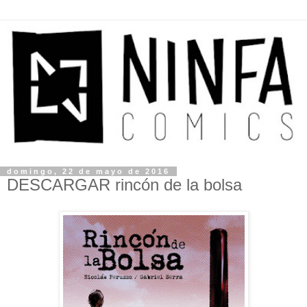
domingo, 22 de mayo de 2016
DESCARGAR rincón de la bolsa